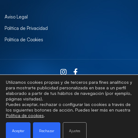
Aviso Legal
Política de Privacidad
Política de Cookies
Utilizamos cookies propias y de terceros para fines analíticos y
para mostrarte publicidad personalizada en base a un perfil
elaborado a partir de tus hábitos de navegación (por ejemplo,
Contactar
páginas visitadas).
Puedes aceptar, rechazar o configurar las cookies a través de
los siguientes botones de acción. Puedes leer más en nuestra
Política de cookies
.
© Universidad de Las Palmas de Gran Canaria · ULPGC
Aceptar
Rechazar
Ajustes