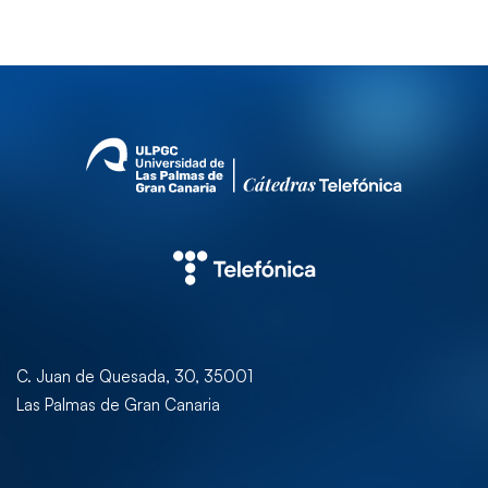
C. Juan de Quesada, 30, 35001
Las Palmas de Gran Canaria