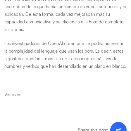
acordaban de lo que había funcionado en veces anteriores y lo
aplicaban. De esta forma, cada vez mejoraban más su
capacidad comunicativa y su eficiencia a la hora de completar
las metas.
Los investigadores de OpenAI creen que se podría aumentar
la complejidad del lenguaje que usan los bots. Es decir, estos
algoritmos podrían ir más allá de los conceptos básicos de
nombres y verbos que han desarrollado en un plano en blanco.
Visto en:
Share this post