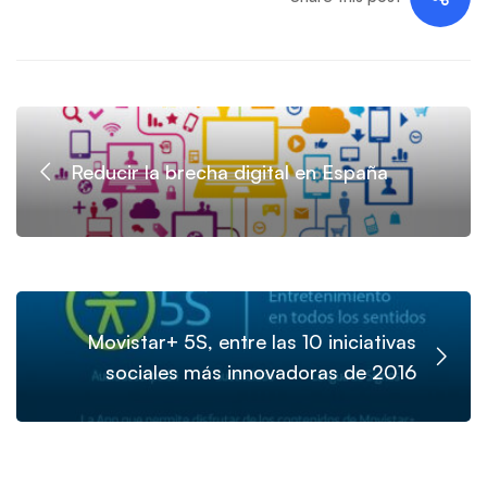
Reducir la brecha digital en España
Movistar+ 5S, entre las 10 iniciativas
sociales más innovadoras de 2016