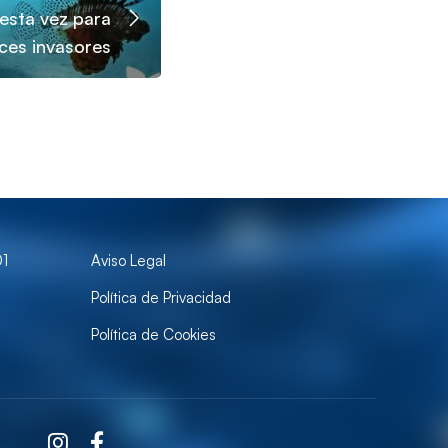
 esta vez para
ces invasores
01
Aviso Legal
Política de Privacidad
Política de Cookies