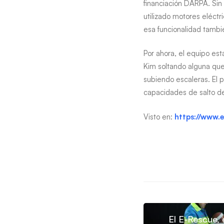
financiación DARPA. Sin
utilizado motores eléctr
esa funcionalidad tambi
Por ahora, el equipo es
Kim soltando alguna que
subiendo escaleras. El p
capacidades de salto de
Visto en:
https://www.
El E-Rescue, 