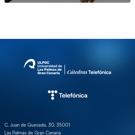
C. Juan de Quesada, 30, 35001
Las Palmas de Gran Canaria