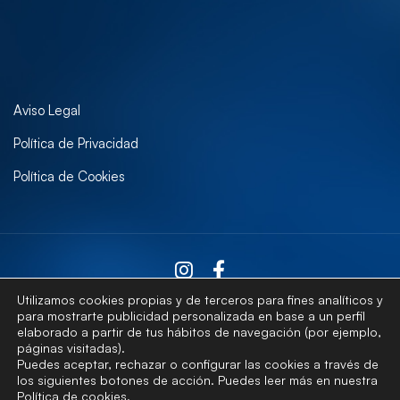
Aviso Legal
Política de Privacidad
Política de Cookies
Utilizamos cookies propias y de terceros para fines analíticos y
para mostrarte publicidad personalizada en base a un perfil
elaborado a partir de tus hábitos de navegación (por ejemplo,
Contactar
páginas visitadas).
Puedes aceptar, rechazar o configurar las cookies a través de
los siguientes botones de acción. Puedes leer más en nuestra
Política de cookies
.