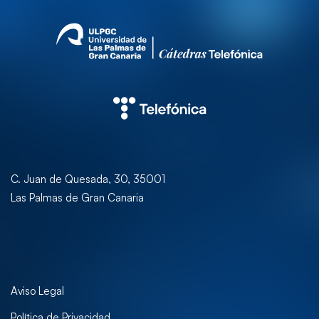
C. Juan de Quesada, 30, 35001
Las Palmas de Gran Canaria
Aviso Legal
Política de Privacidad