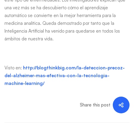
una vez más se ha descubierto cómo el aprendizaje
automático se convierte en la mejor herramienta para la
medicina analítica. Queda demostrado por tanto que la
Inteligencia Artificial ha venido para quedarse en todos los
ámbitos de nuestra vida.
Visto en:
http://blogthinkbig.com/la-deteccion-precoz-
del-alzheimer-mas-efectiva-con-la-tecnologia-
machine-learning/
Share this post