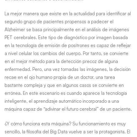
La mejor manera que existe en la actualidad para identificar al
segundo grupo de pacientes propensos a padecer el
Alzheimer se basa principalmente en el análisis de imágenes
PET cerebrales. Este tipo de diagnóstico por imagen basada
en la tecnología de emisión de positrones es capaz de reflejar
a nivel celular los cambios del cuerpo. Por tanto, se convierte
en el mejor método para la detección precoz de alguna
enfermedad. Pero, una vez tomadas las imágenes, la decisión
recae en el ojo humano propia de un doctor, una tarea
bastante compleja y que en algunos casos se convierte en
errónea. En este escenario es cuando aparece la tecnología
inteligente, el aprendizaje automático incorporado a una
máquina capaz de “adivinar el futuro cerebral” de un paciente.
¿Y cómo funciona esta máquina? Su funcionamiento es muy
sencillo, la filosofía del Big Data vuelve a ser la protagonista. El