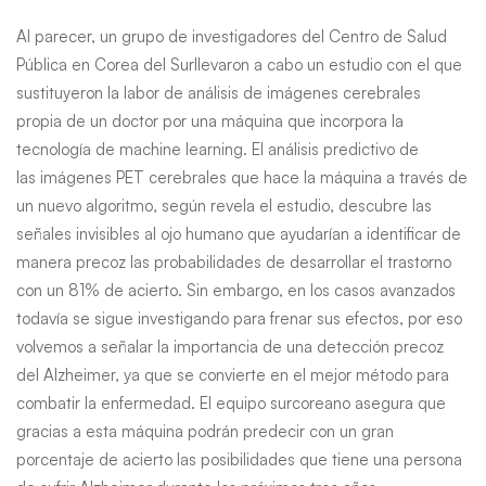
Al parecer, un grupo de investigadores del Centro de Salud
Pública en Corea del Surllevaron a cabo un estudio con el que
sustituyeron la labor de análisis de imágenes cerebrales
propia de un doctor por una máquina que incorpora la
tecnología de machine learning. El análisis predictivo de
las imágenes PET cerebrales que hace la máquina a través de
un nuevo algoritmo, según revela el estudio, descubre las
señales invisibles al ojo humano que ayudarían a identificar de
manera precoz las probabilidades de desarrollar el trastorno
con un 81% de acierto. Sin embargo, en los casos avanzados
todavía se sigue investigando para frenar sus efectos, por eso
volvemos a señalar la importancia de una detección precoz
del Alzheimer, ya que se convierte en el mejor método para
combatir la enfermedad. El equipo surcoreano asegura que
gracias a esta máquina podrán predecir con un gran
porcentaje de acierto las posibilidades que tiene una persona