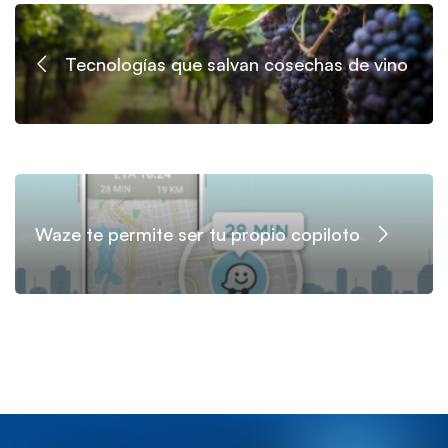
Tecnologías que salvan cosechas de vino
Waze te permite ser tu propio copiloto