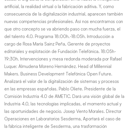
artificial, la realidad virtual o la fabricación aditiva. Y, como
consecuencia de la digitalización industrial, aparecen también
nuevas competencias profesionales. Así nos encontramos con
que otro concepto se va abriendo paso con mucha fuerza, el
del talento 4.0. Programa 18:00h.-18:05h. Introducción a
cargo de Rosa María Sainz Peña, Gerente de proyectos
editoriales y explotación de Fundación Telefónica. 18:05h-
19:30h. Intervenciones y mesa redonda moderada por Rafael
Luque: Almudena Moreno Hernández. Head of Millennial
Makers. Business Development Telefónica Open Future.
Analizará el valor de la digitalización de sistemas y procesos
en las empresas españolas. Pablo Oliete. Presidente de la
Comisión Industria 4.0 de AMETIC. Dará una visión global de la
Industria 4.0, las tecnologías implicadas, el momento actual y
las oportunidades de negocio. Josep Vento Morales. Director
Operaciones en Laboratorios Sesderma, Aportará el caso de
la fábrica inteligente de Sesderma, una trasformación