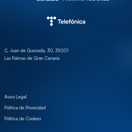
C. Juan de Quesada, 30, 35001
Las Palmas de Gran Canaria
Aviso Legal
Política de Privacidad
Política de Cookies