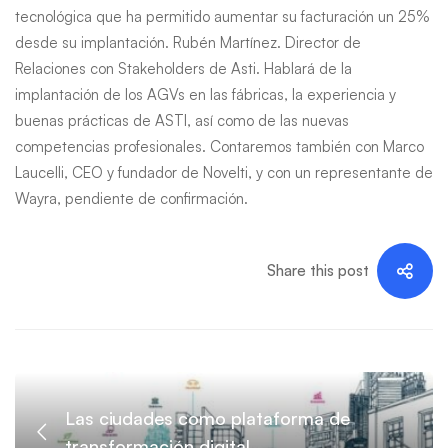
tecnológica que ha permitido aumentar su facturación un 25%
desde su implantación. Rubén Martínez. Director de
Relaciones con Stakeholders de Asti. Hablará de la
implantación de los AGVs en las fábricas, la experiencia y
buenas prácticas de ASTI, así como de las nuevas
competencias profesionales. Contaremos también con Marco
Laucelli, CEO y fundador de Novelti, y con un representante de
Wayra, pendiente de confirmación.
Share this post
Las ciudades como plataforma de
transformación digital