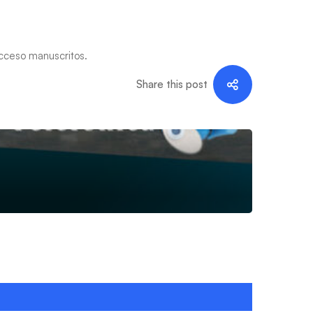
acceso manuscritos.
Share this post