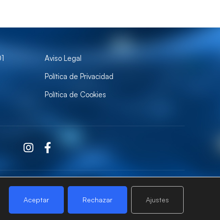
01
Aviso Legal
Política de Privacidad
Política de Cookies
Aceptar
Rechazar
Ajustes