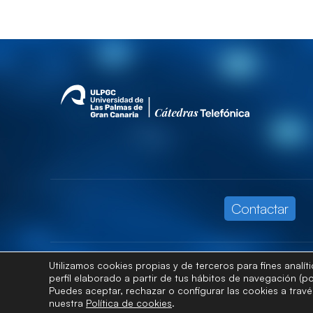
Contactar
Utilizamos cookies propias y de terceros para fines analí
perfil elaborado a partir de tus hábitos de navegación (po
Puedes aceptar, rechazar o configurar las cookies a trav
nuestra
Política de cookies
.