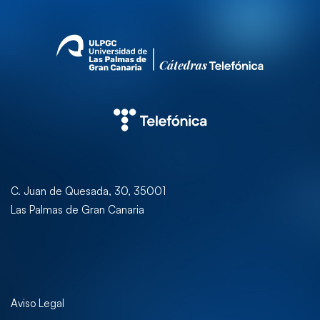
C. Juan de Quesada, 30, 35001
Las Palmas de Gran Canaria
Aviso Legal