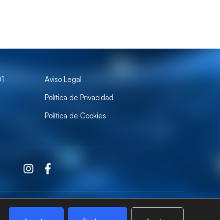
01
Aviso Legal
Política de Privacidad
Política de Cookies