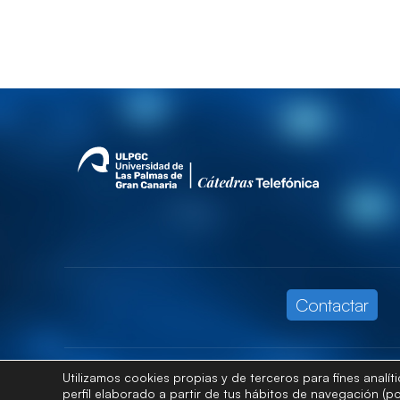
Contactar
Utilizamos cookies propias y de terceros para fines analí
perfil elaborado a partir de tus hábitos de navegación (po