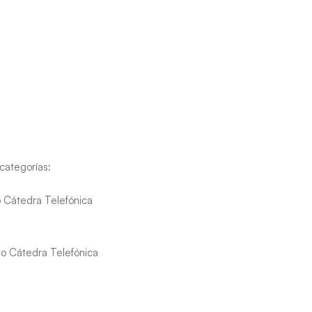
categorías:
 Cátedra Telefónica
o Cátedra Telefónica