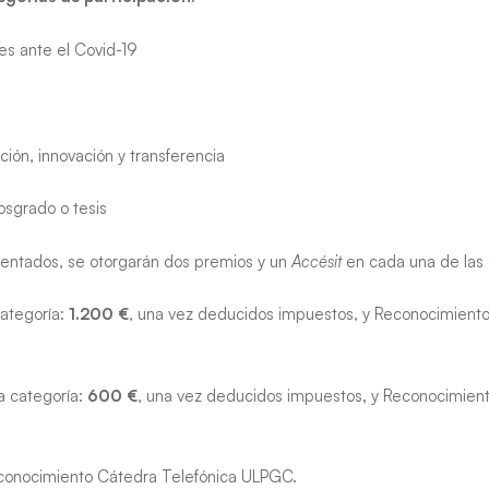
es ante el Covid-19
ción, innovación y transferencia
osgrado o tesis
sentados, se otorgarán dos premios y un
Accésit
en cada una de las 
ategoría:
1.200 €
, una vez deducidos impuestos, y Reconocimiento
 categoría:
600 €
, una vez deducidos impuestos
,
y Reconocimient
onocimiento Cátedra Telefónica ULPGC.