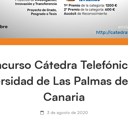
curso Cátedra Telefónic
rsidad de Las Palmas d
Canaria
3 de agosto de 2020