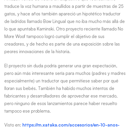
traduce la voz humana a maullidos a partir de muestras de 25
gatos, y hace años también apareció un hipotético traductor
de ladridos llamado Bow Lingual que no iba mucho más allá de
lo que apuntaba Kaminski. Otro proyecto reciente llamado No
More Woof tampoco logró cumplir el objetivo de sus
creadores, y de hecho es parte de una exposición sobre las
peores innovaciones de la historia.
El proyecto sin duda podría generar una gran expectación,
pero aún más interesante sería para muchos (padres y madres
especialmente) un traductor que permitiese saber por qué
lloran sus bebés. También ha habido muchos intentos de
fabricantes y desarrolladores de aprovechar ese mercado,
pero ninguno de esos lanzamientos parece haber resuelto
tampoco ese problema.
Visto en:
https://m.xataka.com/accesorios/en-10-anos-