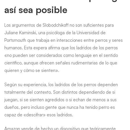
así sea posible
Los argumentos de Slobodchikoff no son suficientes para
Juliane Kaminski, una psicóloga de la Universidad de
Portsmouth que trabaja en interacciones entre perros y seres
humanos. Esta expera afirma que los ladridos de los perros
«no pueden ser considerados como lenguaje en el sentido
científico, aunque ofrecen señales rudimentarias de lo que
quieren y cómo se sienten».
Según su experiencia, los ladridos de los perros dependen
totalmente del contexto. Son distintos dependiendo de si
juegan, si se sienten agredidos o si echan de menos a sus
dueños, pero incluso gente que nunca ha tenido perro es
capaz de «descifrar» esos ladridos.
Amazon vende de hecho un dispositivo que teóricamente