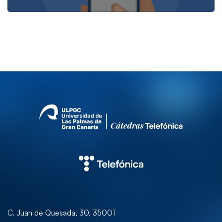
C. Juan de Quesada, 30, 35001