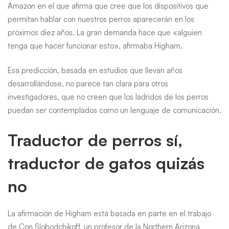
Amazon en el que afirma que cree que los dispositivos que
aseguran
permitan hablar con nuestros perros aparecerán en los
próximos diez años. La gran demanda hace que «alguien
en
tenga que hacer funcionar esto», afirmaba Higham.
Amazon
Esa predicción, basada en estudios que llevan años
desarrollándose, no parece tan clara para otros
investigadores, que no creen que los ladridos de los perros
puedan ser contemplados como un lenguaje de comunicación.
Traductor de perros sí,
traductor de gatos quizás
no
La afirmación de Higham está basada en parte en el trabajo
de Con Slobodchikoff, un profesor de la Northern Arizona