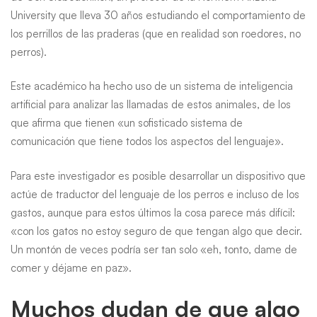
University que lleva 30 años estudiando el comportamiento de
los perrillos de las praderas (que en realidad son roedores, no
perros).
Este académico ha hecho uso de un sistema de inteligencia
artificial para analizar las llamadas de estos animales, de los
que afirma que tienen «un sofisticado sistema de
comunicación que tiene todos los aspectos del lenguaje».
Para este investigador es posible desarrollar un dispositivo que
actúe de traductor del lenguaje de los perros e incluso de los
gastos, aunque para estos últimos la cosa parece más difícil:
«con los gatos no estoy seguro de que tengan algo que decir.
Un montón de veces podría ser tan solo «eh, tonto, dame de
comer y déjame en paz».
Muchos dudan de que algo