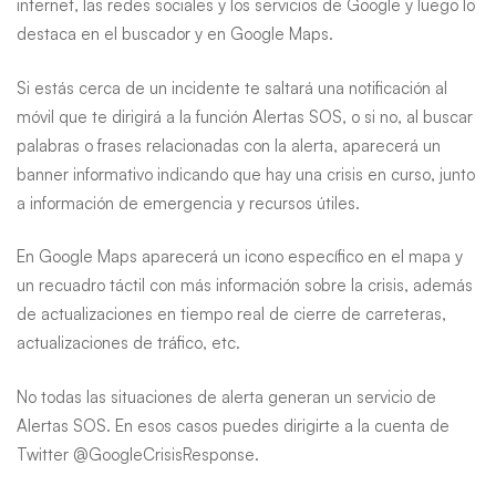
internet, las redes sociales y los servicios de Google y luego lo
destaca en el buscador y en Google Maps.
Si estás cerca de un incidente te saltará una notificación al
móvil que te dirigirá a la función Alertas SOS, o si no, al buscar
palabras o frases relacionadas con la alerta, aparecerá un
banner informativo indicando que hay una crisis en curso, junto
a información de emergencia y recursos útiles.
En Google Maps aparecerá un icono específico en el mapa y
un recuadro táctil con más información sobre la crisis, además
de actualizaciones en tiempo real de cierre de carreteras,
actualizaciones de tráfico, etc.
No todas las situaciones de alerta generan un servicio de
Alertas SOS. En esos casos puedes dirigirte a la cuenta de
Twitter @GoogleCrisisResponse.