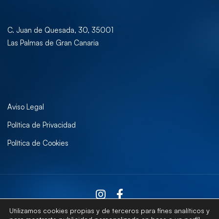
C. Juan de Quesada, 30, 35001
Las Palmas de Gran Canaria
Aviso Legal
Política de Privacidad
Política de Cookies
Utilizamos cookies propias y de terceros para fines analíticos y