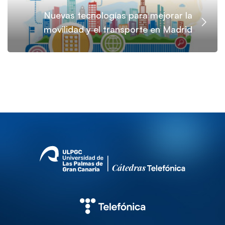
Nuevas tecnologías para mejorar la
movilidad y el transporte en Madrid