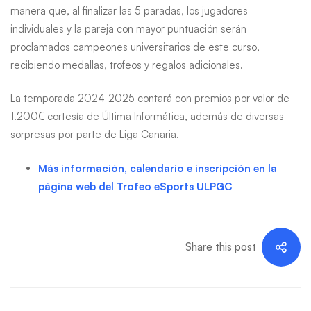
manera que, al finalizar las 5 paradas, los jugadores
individuales y la pareja con mayor puntuación serán
proclamados campeones universitarios de este curso,
recibiendo medallas, trofeos y regalos adicionales.
La temporada 2024-2025 contará con premios por valor de
1.200€ cortesía de Última Informática, además de diversas
sorpresas por parte de Liga Canaria.
Más información, calendario e inscripción en la
página web del Trofeo eSports ULPGC
Share this post