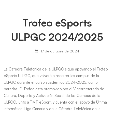
Trofeo
Trofeo eSports
eSports
ULPGC 2024/2025
ULPGC
17 de octubre de 2024
2024/2025
La Cátedra Telefónica de la ULPGC sigue apoyando el Trofeo
eSports ULPGC, que volverá a recorrer los campus de la
ULPGC durante el curso académico 2024-2025, con 5
paradas. El Trofeo está promovido por el Vicerrectorado de
Cultura, Deporte y Activación Social de los Campus de la
ULPGC, junto a TMT eSport, y cuenta con el apoyo de Última
Informática, Liga Canaria y de la Cátedra Telefónica de la