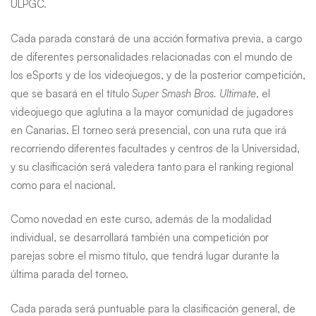
ULPGC.
Cada parada constará de una acción formativa previa, a cargo
de diferentes personalidades relacionadas con el mundo de
los eSports y de los videojuegos, y de la posterior competición,
que se basará en el título
Super Smash Bros. Ultimate
, el
videojuego que aglutina a la mayor comunidad de jugadores
en Canarias. El torneo será presencial, con una ruta que irá
recorriendo diferentes facultades y centros de la Universidad,
y su clasificación será valedera tanto para el ranking regional
como para el nacional.
Como novedad en este curso, además de la modalidad
individual, se desarrollará también una competición por
parejas sobre el mismo título, que tendrá lugar durante la
última parada del torneo.
Cada parada será puntuable para la clasificación general, de