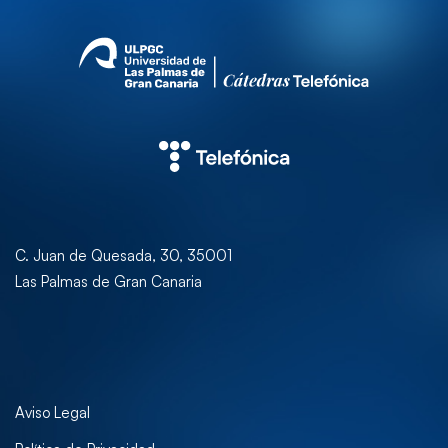
C. Juan de Quesada, 30, 35001
Las Palmas de Gran Canaria
Aviso Legal