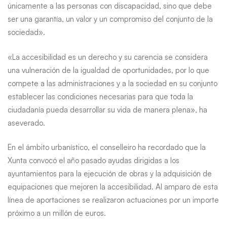
únicamente a las personas con discapacidad, sino que debe
ser una garantía, un valor y un compromiso del conjunto de la
sociedad».
«La accesibilidad es un derecho y su carencia se considera
una vulneración de la igualdad de oportunidades, por lo que
compete a las administraciones y a la sociedad en su conjunto
establecer las condiciones necesarias para que toda la
ciudadanía pueda desarrollar su vida de manera plena», ha
aseverado.
En el ámbito urbanístico, el conselleiro ha recordado que la
Xunta convocó el año pasado ayudas dirigidas a los
ayuntamientos para la ejecución de obras y la adquisición de
equipaciones que mejoren la accesibilidad. Al amparo de esta
línea de aportaciones se realizaron actuaciones por un importe
próximo a un millón de euros.