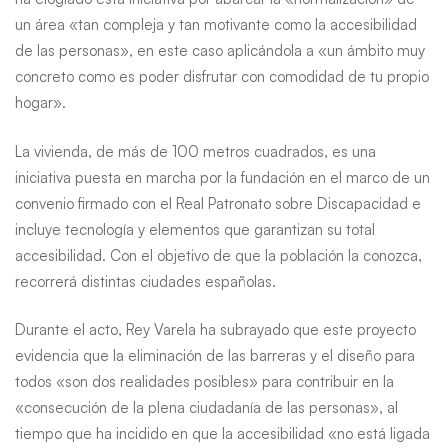
un área «tan compleja y tan motivante como la accesibilidad
de las personas», en este caso aplicándola a «un ámbito muy
concreto como es poder disfrutar con comodidad de tu propio
hogar».
La vivienda, de más de 100 metros cuadrados, es una
iniciativa puesta en marcha por la fundación en el marco de un
convenio firmado con el Real Patronato sobre Discapacidad e
incluye tecnología y elementos que garantizan su total
accesibilidad. Con el objetivo de que la población la conozca,
recorrerá distintas ciudades españolas.
Durante el acto, Rey Varela ha subrayado que este proyecto
evidencia que la eliminación de las barreras y el diseño para
todos «son dos realidades posibles» para contribuir en la
«consecución de la plena ciudadanía de las personas», al
tiempo que ha incidido en que la accesibilidad «no está ligada