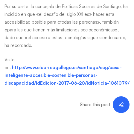
Por su parte, la concejala de Políticas Sociales de Santiago, ha
incidido en que «el desafío del siglo XXI es» hacer esta
accesibilidad posible para «todas las personas», también
«para las que tienen más limitaciones socioeconómicas»,
dado que «el acceso a estas tecnologías sigue siendo caro»,
ha recordado.
Visto
en:
http://www.elcorreogallego.es/santiago/ecg/casa-
inteligente-accesible-sostenible-personas-
discapacidad/idEdicion-2017-06-20/idNoticia-1061079/
Share this post