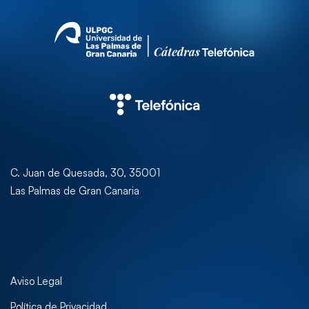
C. Juan de Quesada, 30, 35001
Las Palmas de Gran Canaria
Aviso Legal
Política de Privacidad