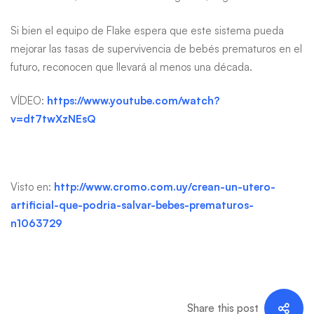
Si bien el equipo de Flake espera que este sistema pueda
mejorar las tasas de supervivencia de bebés prematuros en el
futuro, reconocen que llevará al menos una década.
VÍDEO:
https://www.youtube.com/watch?
v=dt7twXzNEsQ
Visto en:
http://www.cromo.com.uy/crean-un-utero-
artificial-que-podria-salvar-bebes-prematuros-
n1063729
Share this post