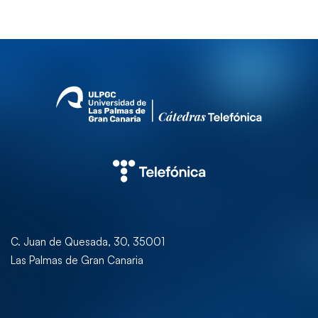
C. Juan de Quesada, 30, 35001
Las Palmas de Gran Canaria