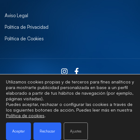
Aviso Legal
Política de Privacidad
Política de Cookies
Utilizamos cookies propias y de terceros para fines analíticos y
para mostrarte publicidad personalizada en base a un perfil
elaborado a partir de tus hábitos de navegación (por ejemplo,
Contactar
páginas visitadas).
Puedes aceptar, rechazar o configurar las cookies a través de
los siguientes botones de acción. Puedes leer más en nuestra
Política de cookies
.
© Universidad de Las Palmas de Gran Canaria · ULPGC
Aceptar
Rechazar
Ajustes