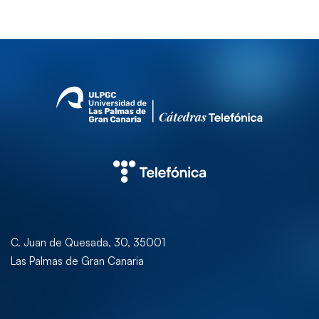
C. Juan de Quesada, 30, 35001
Las Palmas de Gran Canaria