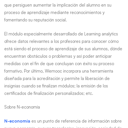
que persiguen aumentar la implicación del alumno en su
proceso de aprendizaje mediante reconocimientos y
fomentando su reputación social.
El módulo especialmente desarrollado de Learning analytics
ofrece datos relevantes a los profesores para conocer cómo
está siendo el proceso de aprendizaje de sus alumnos, dónde
encuentran obstáculos o problemas y así poder anticipar
medidas con el fin de que concluyan con éxito su proceso
formativo. Por último, Wemooc incorpora una herramienta
diseñada para la acreditación y permite la liberación de
insignias cuando se finalizan módulos; la emisión de los
certificados de finalización personalizados; etc.
Sobre N-economía
N-economía
es un punto de referencia de información sobre