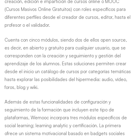
creación, edición e impartición de cursos online o MOOC
(Cursos Masivos Online Gratuitos) con roles específicos para
diferentes perfiles desde el creador de cursos, editor, hasta el
profesor o el validador.
Cuenta con cinco módulos, siendo dos de ellos open source,
es decir, en abierto y gratuito para cualquier usuario, que se
corresponden con la creación y seguimiento y gestión del
aprendizaje de los alumnos. Estas soluciones permiten crear
desde el inicio un catálogo de cursos por categorías temáticas
hasta explorar las posibilidades del hipermedia: audio, vídeo,
foros, blog y wiki.
Además de estas funcionalidades de configuración y
seguimiento de la formación que incluyen este tipo de
plataformas, Wemooc incorpora tres módulos específicos de
social learning; learning analytic y certificación. La primera
ofrece un sistema motivacional basado en badgets sociales