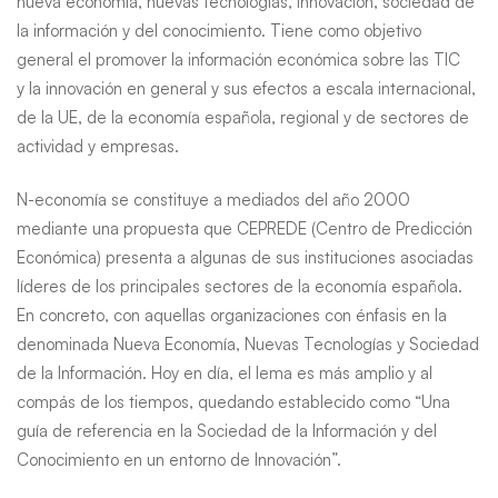
nueva economía, nuevas tecnologías, innovación, sociedad de
la información y del conocimiento. Tiene como objetivo
general el promover la información económica sobre las TIC
y la innovación en general y sus efectos a escala internacional,
de la UE, de la economía española, regional y de sectores de
actividad y empresas.
N-economía se constituye a mediados del año 2000
mediante una propuesta que CEPREDE (Centro de Predicción
Económica) presenta a algunas de sus instituciones asociadas
líderes de los principales sectores de la economía española.
En concreto, con aquellas organizaciones con énfasis en la
denominada Nueva Economía, Nuevas Tecnologías y Sociedad
de la Información. Hoy en día, el lema es más amplio y al
compás de los tiempos, quedando establecido como “Una
guía de referencia en la Sociedad de la Información y del
Conocimiento en un entorno de Innovación”.