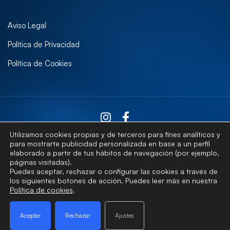
Aviso Legal
Política de Privacidad
Política de Cookies
Utilizamos cookies propias y de terceros para fines analíticos y
para mostrarte publicidad personalizada en base a un perfil
elaborado a partir de tus hábitos de navegación (por ejemplo,
Contactar
páginas visitadas).
Puedes aceptar, rechazar o configurar las cookies a través de
los siguientes botones de acción. Puedes leer más en nuestra
Política de cookies
.
© Universidad de Las Palmas de Gran Canaria · ULPGC
Aceptar
Rechazar
Ajustes