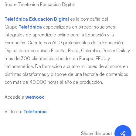
Sobre Telefónica Educación Digital
Telefónica Educación Digital
es la compañía del
Grupo
Telefónica
especializada en ofrecer soluciones
integrales de aprendizaje online para la Educación y la
Formación. Cuenta con 600 profesionales de la Educación
Digital en cinco países España, Brasil, Colombia, Perú y Chile y
más de 300 clientes distribuidos en Europa, EEUU y
Latinoamérica. Da formación a cuatro millones de alumnos en
distintas plataformas y dispone de una factoría de contenidos
con más de 40.000 horas al año de producción.
Accede a
wemooc
Visto en:
Telefonica
Share this post