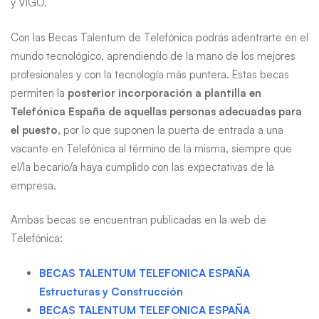
y VIGO.
Con las Becas Talentum de Telefónica podrás adentrarte en el
mundo tecnológico, aprendiendo de la mano de los mejores
profesionales y con la tecnología más puntera. Estas becas
permiten la
posterior incorporación a plantilla en
Telefónica España de aquellas personas adecuadas para
el puesto,
por lo que suponen la puerta de entrada a una
vacante en Telefónica al término de la misma, siempre que
el/la becario/a haya cumplido con las expectativas de la
empresa.
Ambas becas se encuentran publicadas en la web de
Telefónica:
BECAS TALENTUM TELEFONICA ESPAÑA
Estructuras y Construcción
BECAS TALENTUM TELEFONICA ESPAÑA