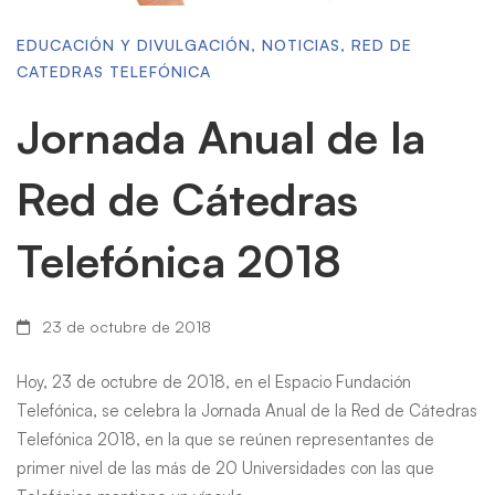
EDUCACIÓN Y DIVULGACIÓN
,
NOTICIAS
,
RED DE
CATEDRAS TELEFÓNICA
Jornada Anual de la
Red de Cátedras
Telefónica 2018
23 de octubre de 2018
Hoy, 23 de octubre de 2018, en el Espacio Fundación
Telefónica, se celebra la Jornada Anual de la Red de Cátedras
Telefónica 2018, en la que se reúnen representantes de
primer nivel de las más de 20 Universidades con las que