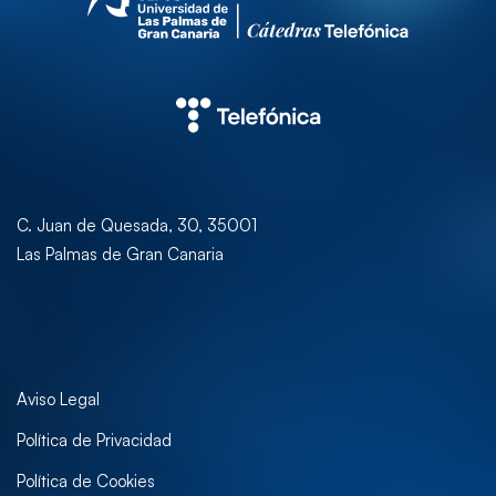
C. Juan de Quesada, 30, 35001
Las Palmas de Gran Canaria
Aviso Legal
Política de Privacidad
Política de Cookies