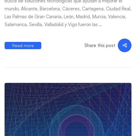
busca de soluciones tecnológicas que ayudan a mejorar el
mundo. Alicante, Barcelona, Cáceres, Cartagena, Ciudad Real,
Las Palmas de Gran Canaria, León, Madrid, Murcia, Valencia,
Salamanca, Sevilla, Valladolid y Vigo fueron las …
Share this post
Read more