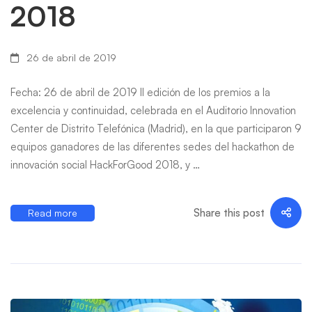
2018
26 de abril de 2019
Fecha: 26 de abril de 2019 II edición de los premios a la
excelencia y continuidad, celebrada en el Auditorio Innovation
Center de Distrito Telefónica (Madrid), en la que participaron 9
equipos ganadores de las diferentes sedes del hackathon de
innovación social HackForGood 2018, y …
Share this post
Read more