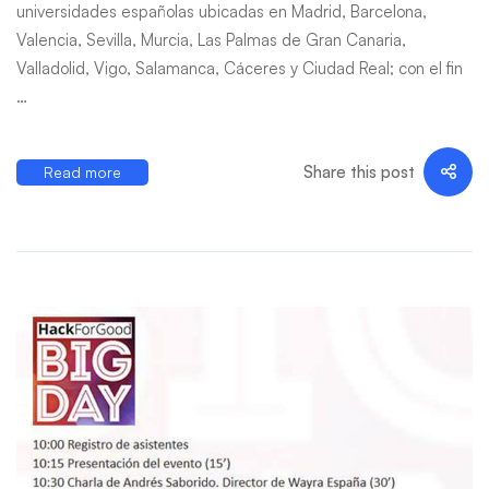
universidades españolas ubicadas en Madrid, Barcelona,
Valencia, Sevilla, Murcia, Las Palmas de Gran Canaria,
Valladolid, Vigo, Salamanca, Cáceres y Ciudad Real; con el fin
…
Share this post
Read more