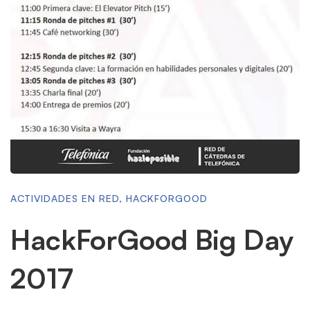
ACTIVIDADES EN RED
,
HACKFORGOOD
HackForGood Big Day
2017