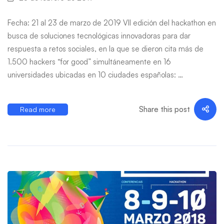
Fecha: 21 al 23 de marzo de 2019 VII edición del hackathon en
busca de soluciones tecnológicas innovadoras para dar
respuesta a retos sociales, en la que se dieron cita más de
1.500 hackers “for good” simultáneamente en 16
universidades ubicadas en 10 ciudades españolas: …
Share this post
Read more