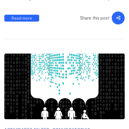
Share this post
Read more