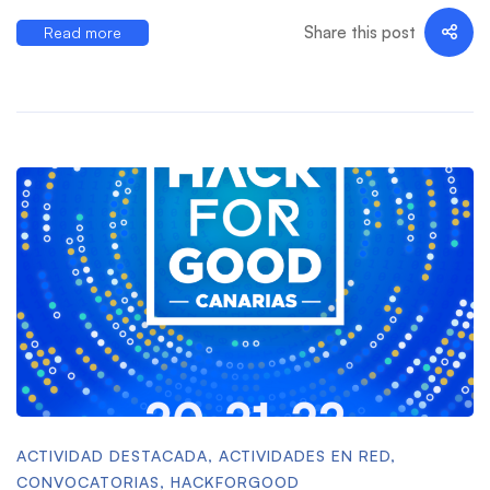
Share this post
Read more
ACTIVIDAD DESTACADA
,
ACTIVIDADES EN RED
,
CONVOCATORIAS
,
HACKFORGOOD