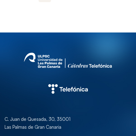
C. Juan de Quesada, 30, 35001
Las Palmas de Gran Canaria