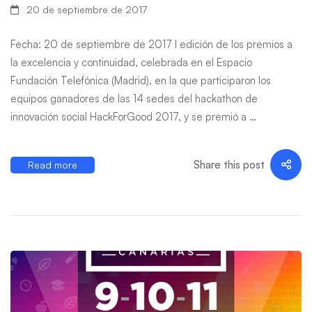
20 de septiembre de 2017
Fecha: 20 de septiembre de 2017 I edición de los premios a
la excelencia y continuidad, celebrada en el Espacio
Fundación Telefónica (Madrid), en la que participaron los
equipos ganadores de las 14 sedes del hackathon de
innovación social HackForGood 2017, y se premió a …
Share this post
Read more