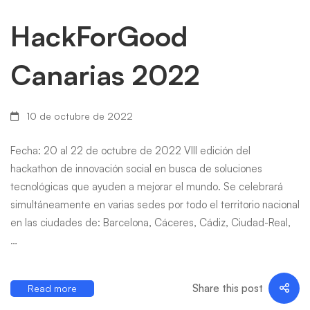
HackForGood
Canarias 2022
10 de octubre de 2022
Fecha: 20 al 22 de octubre de 2022 VIII edición del
hackathon de innovación social en busca de soluciones
tecnológicas que ayuden a mejorar el mundo. Se celebrará
simultáneamente en varias sedes por todo el territorio nacional
en las ciudades de: Barcelona, Cáceres, Cádiz, Ciudad-Real,
…
Share this post
Read more