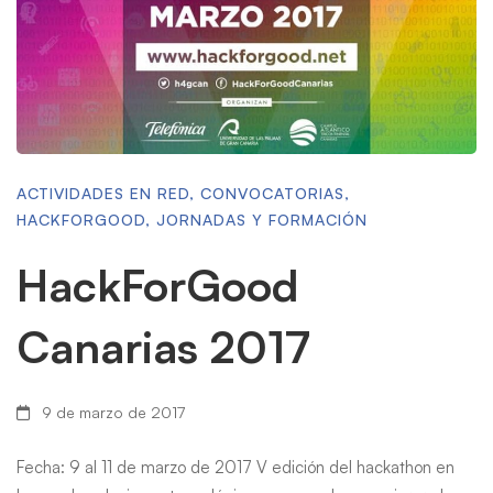
ACTIVIDADES EN RED
,
CONVOCATORIAS
,
HACKFORGOOD
,
JORNADAS Y FORMACIÓN
HackForGood
Canarias 2017
9 de marzo de 2017
Fecha: 9 al 11 de marzo de 2017 V edición del hackathon en