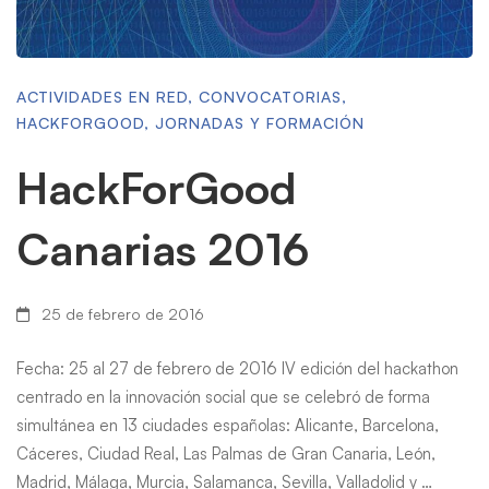
ACTIVIDADES EN RED
,
CONVOCATORIAS
,
HACKFORGOOD
,
JORNADAS Y FORMACIÓN
HackForGood
Canarias 2016
25 de febrero de 2016
Fecha: 25 al 27 de febrero de 2016 IV edición del hackathon
centrado en la innovación social que se celebró de forma
simultánea en 13 ciudades españolas: Alicante, Barcelona,
Cáceres, Ciudad Real, Las Palmas de Gran Canaria, León,
Madrid, Málaga, Murcia, Salamanca, Sevilla, Valladolid y …