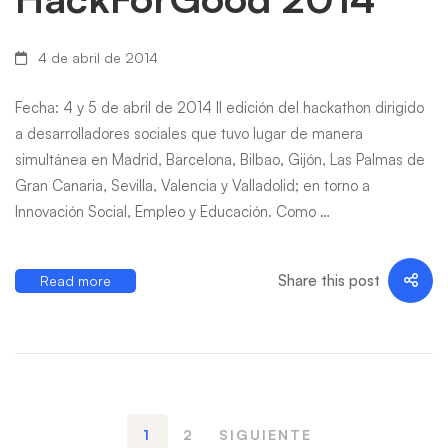
4 de abril de 2014
Fecha: 4 y 5 de abril de 2014 II edición del hackathon dirigido
a desarrolladores sociales que tuvo lugar de manera
simultánea en Madrid, Barcelona, Bilbao, Gijón, Las Palmas de
Gran Canaria, Sevilla, Valencia y Valladolid; en torno a
Innovación Social, Empleo y Educación. Como …
Share this post
Read more
1
2
SIGUIENTE