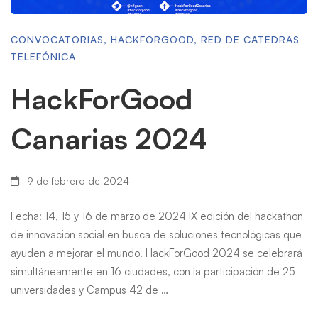
CONVOCATORIAS
,
HACKFORGOOD
,
RED DE CATEDRAS
TELEFÓNICA
HackForGood
Canarias 2024
9 de febrero de 2024
Fecha: 14, 15 y 16 de marzo de 2024 IX edición del hackathon
de innovación social en busca de soluciones tecnológicas que
ayuden a mejorar el mundo. HackForGood 2024 se celebrará
simultáneamente en 16 ciudades, con la participación de 25
universidades y Campus 42 de …