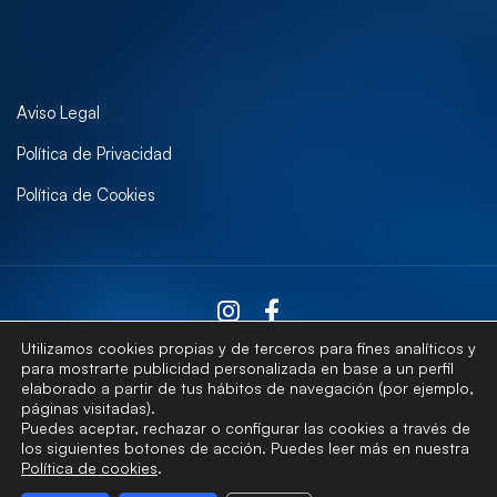
Aviso Legal
Política de Privacidad
Política de Cookies
Utilizamos cookies propias y de terceros para fines analíticos y
para mostrarte publicidad personalizada en base a un perfil
elaborado a partir de tus hábitos de navegación (por ejemplo,
Contactar
páginas visitadas).
Puedes aceptar, rechazar o configurar las cookies a través de
los siguientes botones de acción. Puedes leer más en nuestra
Política de cookies
.