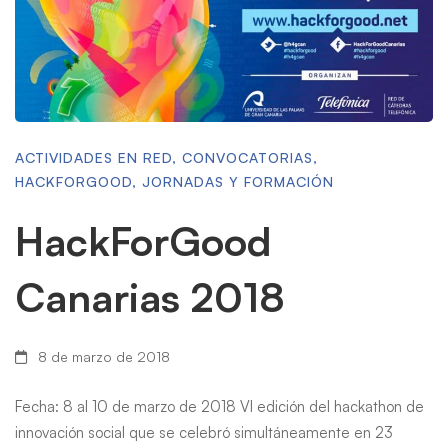
ACTIVIDADES EN RED
,
CONVOCATORIAS
,
HACKFORGOOD
,
JORNADAS Y FORMACIÓN
HackForGood
Canarias 2018
8 de marzo de 2018
Fecha: 8 al 10 de marzo de 2018 VI edición del hackathon de
innovación social que se celebró simultáneamente en 23