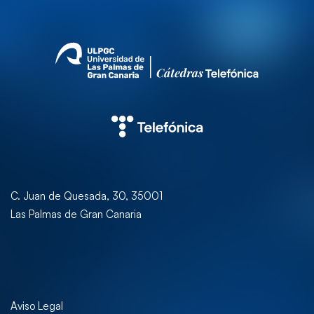
C. Juan de Quesada, 30, 35001
Las Palmas de Gran Canaria
Aviso Legal