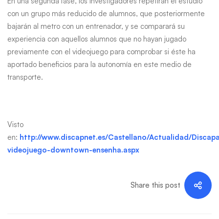
En una segunda fase, los investigadores repetirán el estudio
con un grupo más reducido de alumnos, que posteriormente
bajarán al metro con un entrenador, y se comparará su
experiencia con aquellos alumnos que no hayan jugado
previamente con el videojuego para comprobar si éste ha
aportado beneficios para la autonomía en este medio de
transporte.
Visto
en:
http://www.discapnet.es/Castellano/Actualidad/Discapa
videojuego-downtown-ensenha.aspx
Share this post