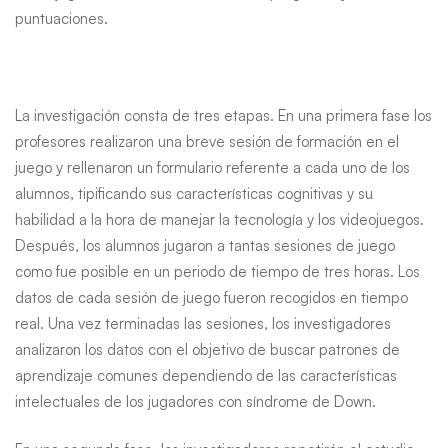
puntuaciones.
La investigación consta de tres etapas. En una primera fase los
profesores realizaron una breve sesión de formación en el
juego y rellenaron un formulario referente a cada uno de los
alumnos, tipificando sus características cognitivas y su
habilidad a la hora de manejar la tecnología y los videojuegos.
Después, los alumnos jugaron a tantas sesiones de juego
como fue posible en un periodo de tiempo de tres horas. Los
datos de cada sesión de juego fueron recogidos en tiempo
real. Una vez terminadas las sesiones, los investigadores
analizaron los datos con el objetivo de buscar patrones de
aprendizaje comunes dependiendo de las características
intelectuales de los jugadores con síndrome de Down.