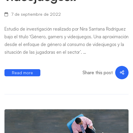
7 de septiembre de 2022
Estudio de investigación realizado por Nira Santana Rodríguez
bajo el título ‘Género, gamers y videojuegos. Una aproximación
desde el enfoque de género al consumo de videojuegos y la
situación de las jugadoras en el sector’. …
Share this post
Read more