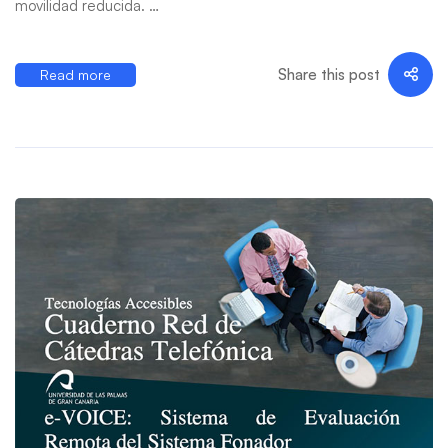
movilidad reducida. …
Share this post
Read more