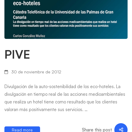
PIVE
30 de noviembre de 2012
Divulgación de la auto-sostenibilidad de los eco-hoteles. La
divulgación en tiempo real de las acciones medioambientales
que realiza un hotel tiene como resultado que los clientes
valoran más positivamente sus servicios. …
Share this post
Read more