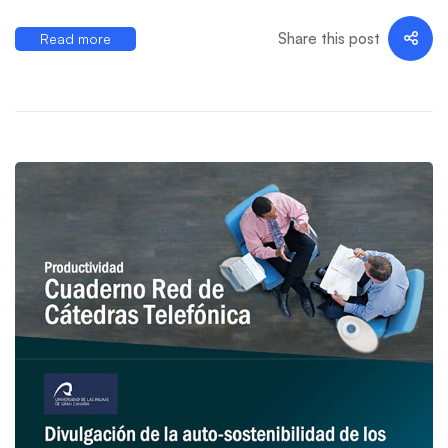
Share this post
Read more