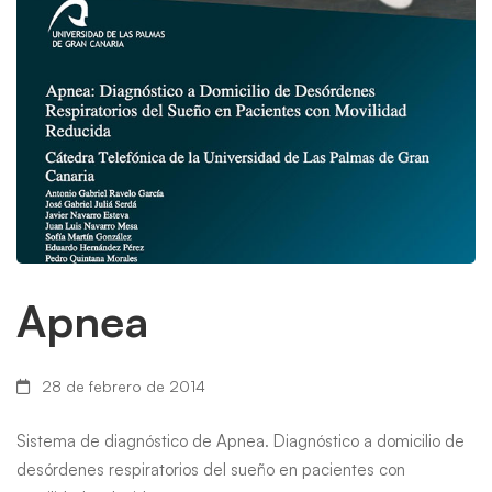
Apnea
28 de febrero de 2014
Sistema de diagnóstico de Apnea. Diagnóstico a domicilio de
desórdenes respiratorios del sueño en pacientes con