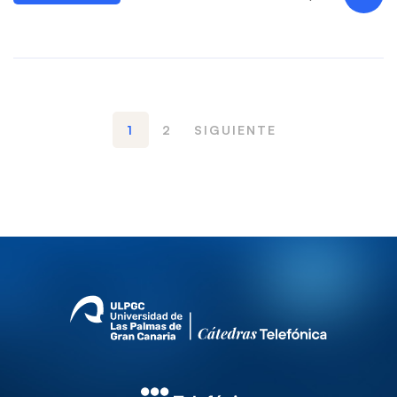
1
2
SIGUIENTE