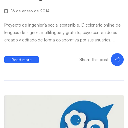
16 de enero de 2014
Proyecto de ingeniería social sostenible. Diccionario online de
lenguas de signos, multilingüe y gratuito, cuyo contenido es
creado y editado de forma colaborativa por sus usuarios. …
Share this post
Read more