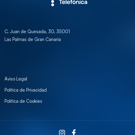
C. Juan de Quesada, 30, 35001
Las Palmas de Gran Canaria
Aviso Legal
Política de Privacidad
Política de Cookies