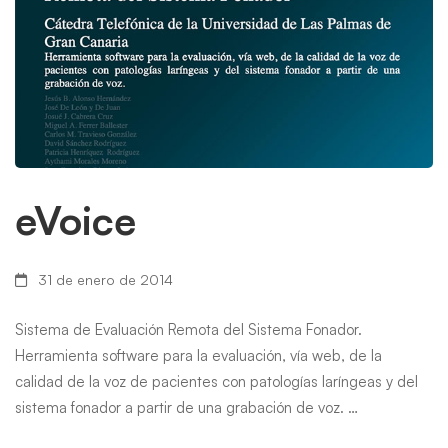
eVoice
31 de enero de 2014
Sistema de Evaluación Remota del Sistema Fonador.
Herramienta software para la evaluación, vía web, de la
calidad de la voz de pacientes con patologías laríngeas y del
sistema fonador a partir de una grabación de voz. …