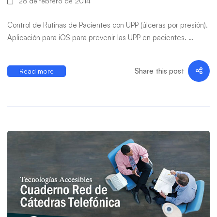
28 de febrero de 2014
Control de Rutinas de Pacientes con UPP (úlceras por presión).
Aplicación para iOS para prevenir las UPP en pacientes. …
Share this post
Read more