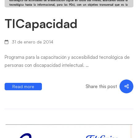
TICapacidad
31 de enero de 2014
Programa para la capacitación y accesibilidad tecnológica de
personas con discapacidad intelectual. …
Share this post
Read more