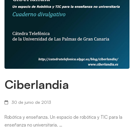
Ciberlandia
30 de junio de 2013
Robótica y enseñanza. Un espacio de robótica y TIC para la
enseñanza no universitaria. …