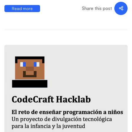
Share this post
Read more