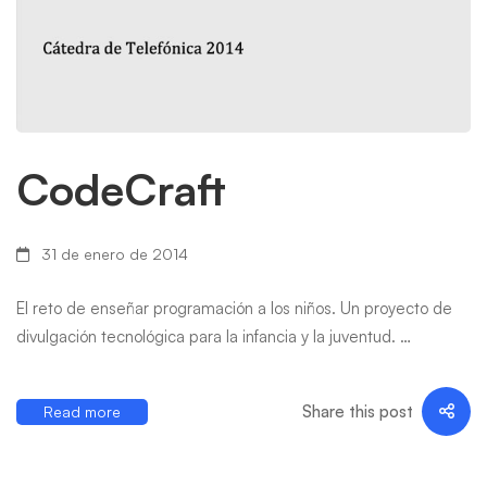
CodeCraft
31 de enero de 2014
El reto de enseñar programación a los niños. Un proyecto de
divulgación tecnológica para la infancia y la juventud. …
Share this post
Read more