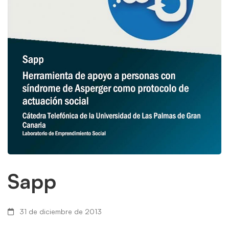
Sapp
31 de diciembre de 2013