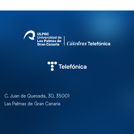
C. Juan de Quesada, 30, 35001
Las Palmas de Gran Canaria