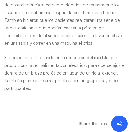
de control reducía la corriente eléctrica de manera que los
usuarios informaban una respuesta constante sin choques.
También hicieron que los pacientes realizaran una serie de
tareas cotidianas que podrían causar la pérdida de
sensibilidad debido al sudor: subir escaleras, clavar un clavo
en una tabla y correr en una máquina elíptica.
El equipo está trabajando en la reducción del módulo que
proporciona la retroalimentación eléctrica, para que se ajuste
dentro de un brazo protésico en lugar de unirlo al exterior.
También planean realizar pruebas con un grupo mayor de
participantes.
Share this post