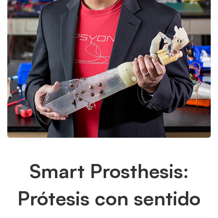
Smart
Smart Prosthesis:
Prosthesis:
Prótesis con sentido
Prótesis