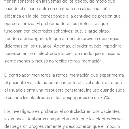
tienen sensores en las yemas de los dedos, de modo que
cuando el usuario entra en contacto con algo, una señal
eléctrica en la piel corresponde a la cantidad de presión que
ejerce el brazo. El problema de estas prótesis es que
funcionan con electrodos adhesivos; que, a largo plazo,
tienden a despegarse, lo que a menudo provoca descargas
dolorosas en los usuarios. Además, el sudor puede impedir la
conexión entre el electrodo y la piel, de modo que el usuario
siente menos o incluso no recibe retroalimentación.
El controlador monitorea la retroalimentación que experimenta
el paciente y ajusta automáticamente el nivel actual para que
el usuario sienta una respuesta constante, incluso cuando suda
o cuando los electrodos están despegados en un 75%.
Los investigadores probaron el controlador en dos pacientes
voluntarios. Realizaron una prueba en la que los electrodos se
despegaron progresivamente y descubrieron que el módulo