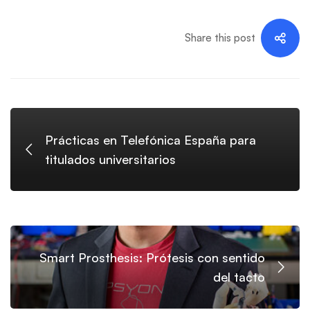
Share this post
Prácticas en Telefónica España para
titulados universitarios
Smart Prosthesis: Prótesis con sentido
del tacto