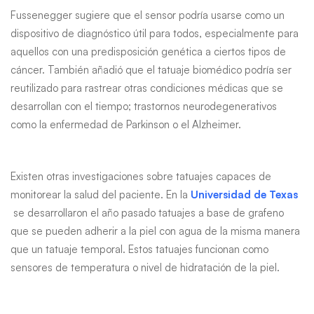
Fussenegger sugiere que el sensor podría usarse como un
dispositivo de diagnóstico útil para todos, especialmente para
aquellos con una predisposición genética a ciertos tipos de
cáncer. También añadió que el tatuaje biomédico podría ser
reutilizado para rastrear otras condiciones médicas que se
desarrollan con el tiempo; trastornos neurodegenerativos
como la enfermedad de Parkinson o el Alzheimer.
Existen otras investigaciones sobre tatuajes capaces de
monitorear la salud del paciente. En la
Universidad de Texas
se desarrollaron el año pasado tatuajes a base de grafeno
que se pueden adherir a la piel con agua de la misma manera
que un tatuaje temporal. Estos tatuajes funcionan como
sensores de temperatura o nivel de hidratación de la piel.