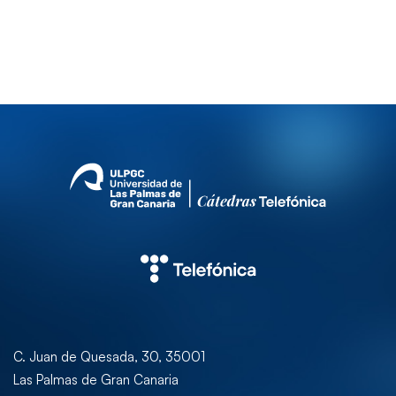
C. Juan de Quesada, 30, 35001
Las Palmas de Gran Canaria