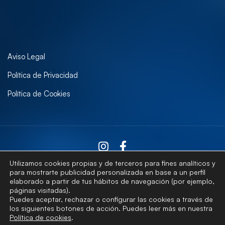
Aviso Legal
Política de Privacidad
Política de Cookies
Utilizamos cookies propias y de terceros para fines analíticos y
para mostrarte publicidad personalizada en base a un perfil
elaborado a partir de tus hábitos de navegación (por ejemplo,
Contactar
páginas visitadas).
Puedes aceptar, rechazar o configurar las cookies a través de
los siguientes botones de acción. Puedes leer más en nuestra
Política de cookies
.