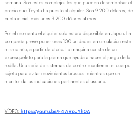
semana. Son estos complejos los que pueden desembolsar el
precio que Toyota ha puesto al alquiler. Son 9.200 dólares, de
cuota inicial, más unos 3.200 dólares al mes.
Por el momento el alquiler solo estará disponible en Japón. La
compañía prevé poner unas 100 unidades en circulación este
mismo año, a partir de otoño. La máquina consta de un
exoesqueleto para la pierna que ayuda a hacer el juego de la
rodilla. Una serie de sistemas de control mantienen el cuerpo
sujeto para evitar movimientos bruscos, mientras que un
monitor da las indicaciones pertinentes al usuario.
VÍDEO:
https://youtu.be/F47iV6JYh0A