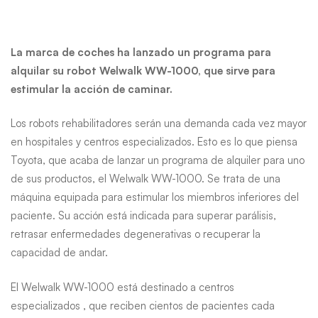
de
robots
La marca de coches ha lanzado un programa para
alquilar su robot Welwalk WW-1000, que sirve para
rehabilitadores
estimular la acción de caminar.
Los robots rehabilitadores serán una demanda cada vez mayor
en hospitales y centros especializados. Esto es lo que piensa
Toyota, que acaba de lanzar un programa de alquiler para uno
de sus productos, el Welwalk WW-1000. Se trata de una
máquina equipada para estimular los miembros inferiores del
paciente. Su acción está indicada para superar parálisis,
retrasar enfermedades degenerativas o recuperar la
capacidad de andar.
El Welwalk WW-1000 está destinado a centros
especializados , que reciben cientos de pacientes cada