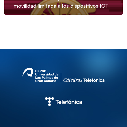
movilidad limitada a los dispositivos IOT