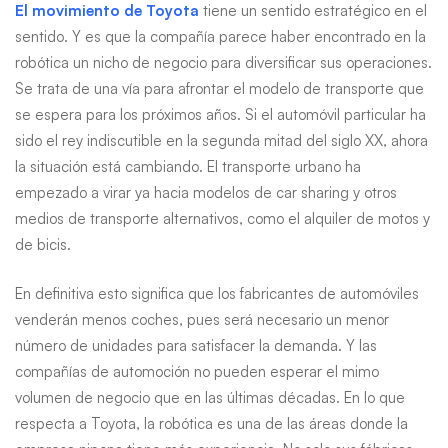
El movimiento de Toyota
tiene un sentido estratégico en el
sentido. Y es que la compañía parece haber encontrado en la
robótica un nicho de negocio para diversificar sus operaciones.
Se trata de una vía para afrontar el modelo de transporte que
se espera para los próximos años. Si el automóvil particular ha
sido el rey indiscutible en la segunda mitad del siglo XX, ahora
la situación está cambiando. El transporte urbano ha
empezado a virar ya hacia modelos de car sharing y otros
medios de transporte alternativos, como el alquiler de motos y
de bicis.
En definitiva esto significa que los fabricantes de automóviles
venderán menos coches, pues será necesario un menor
número de unidades para satisfacer la demanda. Y las
compañías de automoción no pueden esperar el mimo
volumen de negocio que en las últimas décadas. En lo que
respecta a Toyota, la robótica es una de las áreas donde la