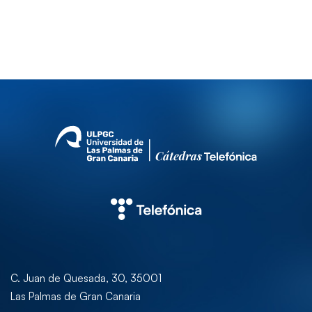
C. Juan de Quesada, 30, 35001
Las Palmas de Gran Canaria