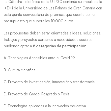
La Cátedra Telefónica de la ULPGC continúa su impulso a la
I+D+i de la Universidad de Las Palmas de Gran Canaria con
esta quinta convocatoria de premios, que cuenta con un
presupuesto que supera los 10.000 euros.
Las propuestas deben estar orientadas a ideas, soluciones,
trabajos y proyectos cercanos a necesidades sociales,
pudiendo optar a
5 categorías de participación
:
A. Tecnologías Accesibles ante el Covid-19
B. Cultura científica
C. Proyecto de investigación, innovación y transferencia
D. Proyecto de Grado, Posgrado o Tesis
E. Tecnologías aplicadas a la innovación educativa