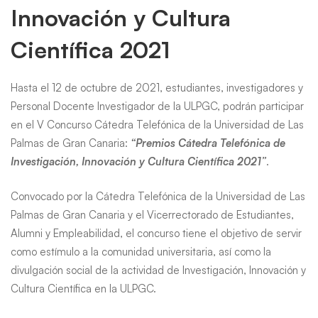
de
Innovación y Cultura
Gran
Científica 2021
Canaria
Hasta el 12 de octubre de 2021, estudiantes, investigadores y
Personal Docente Investigador de la ULPGC, podrán participar
en el V Concurso Cátedra Telefónica de la Universidad de Las
Palmas de Gran Canaria:
“Premios Cátedra Telefónica de
Investigación, Innovación y Cultura Científica 2021”
.
Convocado por la Cátedra Telefónica de la Universidad de Las
Palmas de Gran Canaria y el Vicerrectorado de Estudiantes,
Alumni y Empleabilidad, el concurso tiene el objetivo de servir
como estímulo a la comunidad universitaria, así como la
divulgación social de la actividad de Investigación, Innovación y
Cultura Científica en la ULPGC.