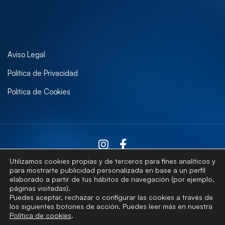
Aviso Legal
Política de Privacidad
Política de Cookies
Utilizamos cookies propias y de terceros para fines analíticos y
para mostrarte publicidad personalizada en base a un perfil
elaborado a partir de tus hábitos de navegación (por ejemplo,
Contactar
páginas visitadas).
Puedes aceptar, rechazar o configurar las cookies a través de
los siguientes botones de acción. Puedes leer más en nuestra
Política de cookies
.