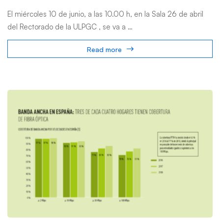
El miércoles 10 de junio, a las 10.00 h, en la Sala 26 de abril
del Rectorado de la ULPGC , se va a …
Read more