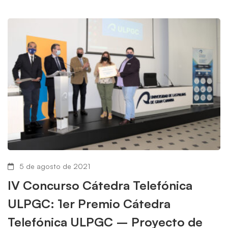
5 de agosto de 2021
IV Concurso Cátedra Telefónica
ULPGC: 1er Premio Cátedra
Telefónica ULPGC – Proyecto de