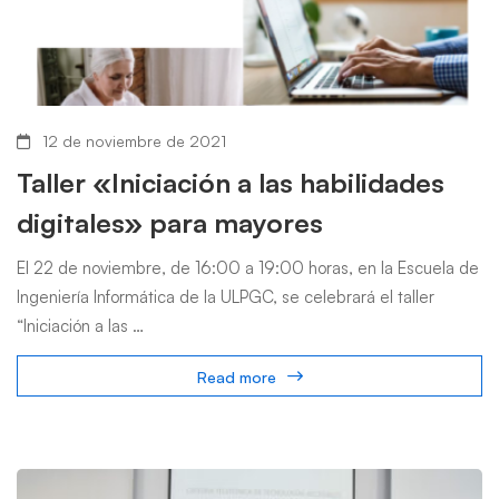
12 de noviembre de 2021
Taller «Iniciación a las habilidades
digitales» para mayores
El 22 de noviembre, de 16:00 a 19:00 horas, en la Escuela de
Ingeniería Informática de la ULPGC, se celebrará el taller
“Iniciación a las …
Read more