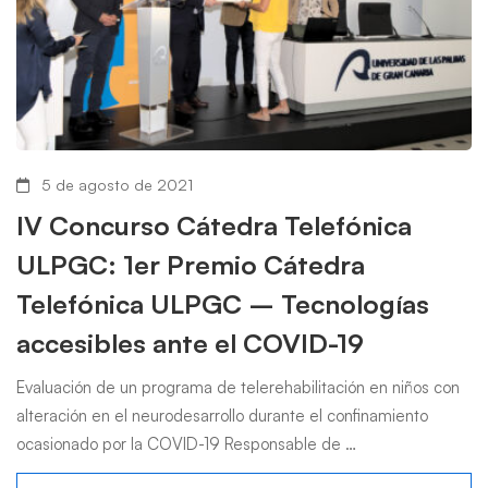
5 de agosto de 2021
IV Concurso Cátedra Telefónica
ULPGC: 1er Premio Cátedra
Telefónica ULPGC – Tecnologías
accesibles ante el COVID-19
Evaluación de un programa de telerehabilitación en niños con
alteración en el neurodesarrollo durante el confinamiento
ocasionado por la COVID-19 Responsable de …