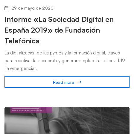
29 de mayo de 2020
Informe «La Sociedad Digital en
España 2019» de Fundación
Telefónica
La digitalización de las pymes y la formación digital, claves
para reactivar la economía y generar empleo tras el covid-19
La emergencia …
Read more