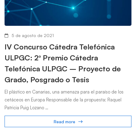
5 de agosto de 2021
IV Concurso Cátedra Telefónica
ULPGC: 2º Premio Cátedra
Telefónica ULPGC – Proyecto de
Grado, Posgrado o Tesis
El plástico en Canarias, una amenaza para el paraíso de los
cetáceos en Europa Responsable de la propuesta: Raquel
Patricia Puig Lozano …
Read more