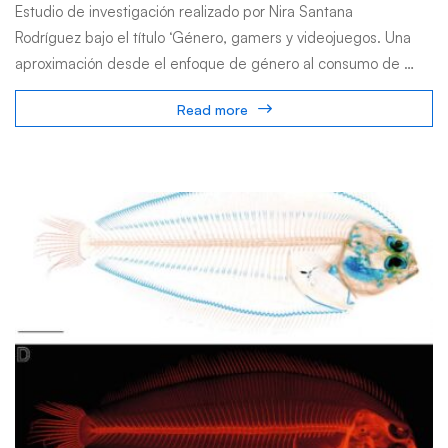
Estudio de investigación realizado por Nira Santana
Rodríguez bajo el título ‘Género, gamers y videojuegos. Una
aproximación desde el enfoque de género al consumo de …
Read more