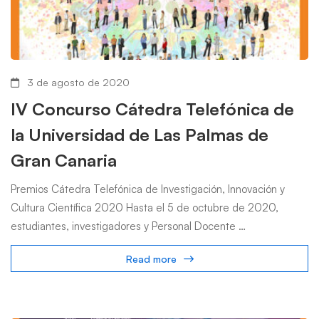
3 de agosto de 2020
IV Concurso Cátedra Telefónica de
la Universidad de Las Palmas de
Gran Canaria
Premios Cátedra Telefónica de Investigación, Innovación y
Cultura Científica 2020 Hasta el 5 de octubre de 2020,
estudiantes, investigadores y Personal Docente …
Read more