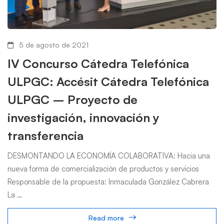
5 de agosto de 2021
IV Concurso Cátedra Telefónica
ULPGC: Accésit Cátedra Telefónica
ULPGC – Proyecto de
investigación, innovación y
transferencia
DESMONTANDO LA ECONOMÍA COLABORATIVA: Hacia una
nueva forma de comercialización de productos y servicios
Responsable de la propuesta: Inmaculada González Cabrera
La …
Read more