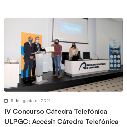
5 de agosto de 2021
IV Concurso Cátedra Telefónica
ULPGC: Accésit Cátedra Telefónica