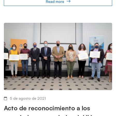
Read more
5 de agosto de 2021
Acto de reconocimiento a los