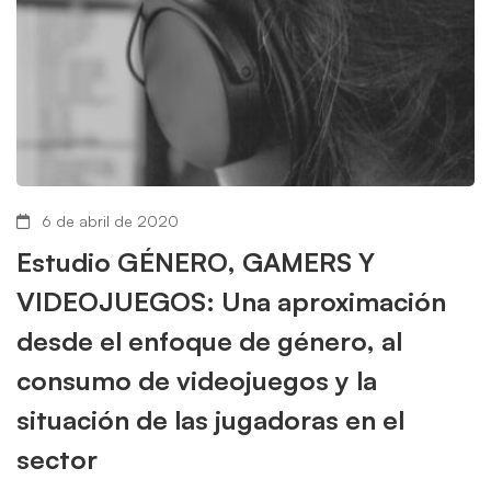
6 de abril de 2020
Estudio GÉNERO, GAMERS Y
VIDEOJUEGOS: Una aproximación
desde el enfoque de género, al
consumo de videojuegos y la
situación de las jugadoras en el
sector