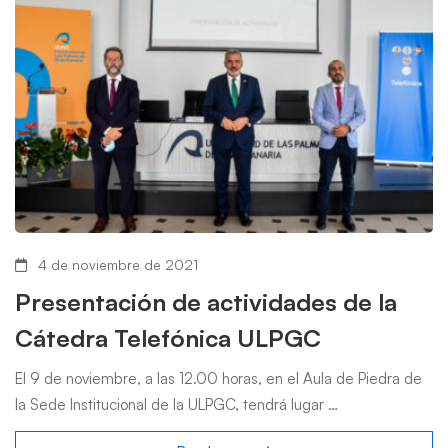
4 de noviembre de 2021
Presentación de actividades de la
Cátedra Telefónica ULPGC
El 9 de noviembre, a las 12.00 horas, en el Aula de Piedra de
la Sede Institucional de la ULPGC, tendrá lugar …