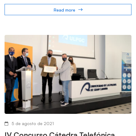
Read more
5 de agosto de 2021
IV Concurso Cátedra Telefónica