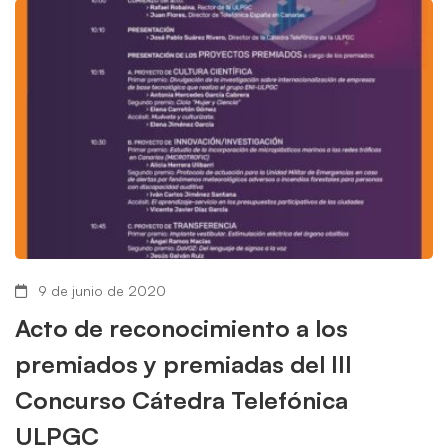
9 de junio de 2020
Acto de reconocimiento a los
premiados y premiadas del III
Concurso Cátedra Telefónica
ULPGC