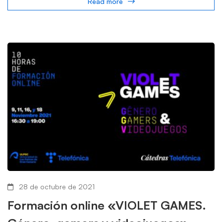
Read more
28 de octubre de 2021
Formación online «VIOLET GAMES.