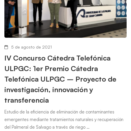
5 de agosto de 2021
IV Concurso Cátedra Telefónica
ULPGC: 1er Premio Cátedra
Telefónica ULPGC – Proyecto de
investigación, innovación y
transferencia
Estudio de la eficiencia de eliminación de contaminantes
emergentes mediante tratamientos naturales y recuperación
del Palmeral de Salvago a través de riego …