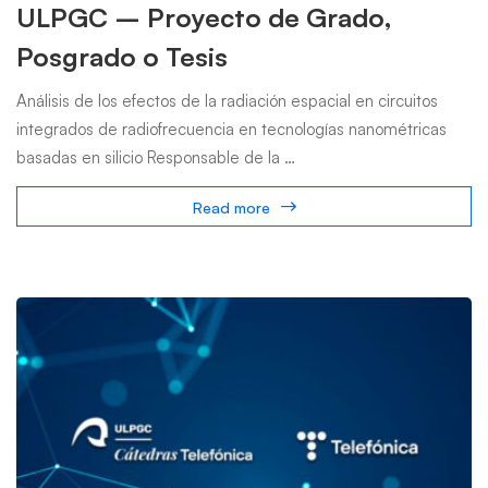
ULPGC – Proyecto de Grado,
Posgrado o Tesis
Análisis de los efectos de la radiación espacial en circuitos
integrados de radiofrecuencia en tecnologías nanométricas
basadas en silicio Responsable de la …
Read more