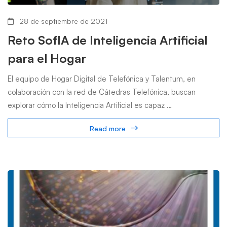
28 de septiembre de 2021
Reto SofIA de Inteligencia Artificial
para el Hogar
El equipo de Hogar Digital de Telefónica y Talentum, en
colaboración con la red de Cátedras Telefónica, buscan
explorar cómo la Inteligencia Artificial es capaz …
Read more