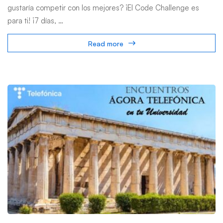
gustaría competir con los mejores? ¡El Code Challenge es
para ti! ¡7 días, …
Read more