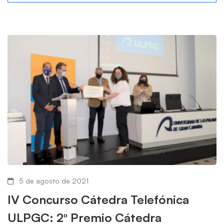
5 de agosto de 2021
IV Concurso Cátedra Telefónica
ULPGC: 2º Premio Cátedra