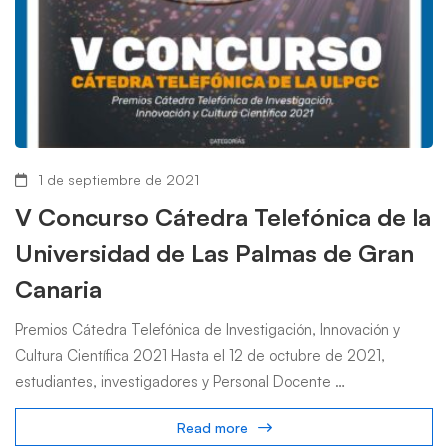
1 de septiembre de 2021
V Concurso Cátedra Telefónica de la
Universidad de Las Palmas de Gran
Canaria
Premios Cátedra Telefónica de Investigación, Innovación y
Cultura Científica 2021 Hasta el 12 de octubre de 2021,
estudiantes, investigadores y Personal Docente …
Read more