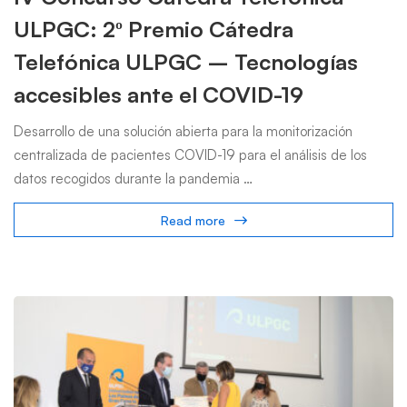
ULPGC: 2º Premio Cátedra
Telefónica ULPGC – Tecnologías
accesibles ante el COVID-19
Desarrollo de una solución abierta para la monitorización
centralizada de pacientes COVID-19 para el análisis de los
datos recogidos durante la pandemia …
Read more