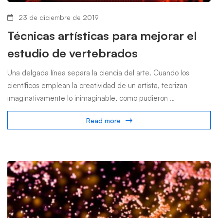
23 de diciembre de 2019
Técnicas artísticas para mejorar el
estudio de vertebrados
Una delgada línea separa la ciencia del arte. Cuando los
científicos emplean la creatividad de un artista, teorizan
imaginativamente lo inimaginable, como pudieron …
Read more