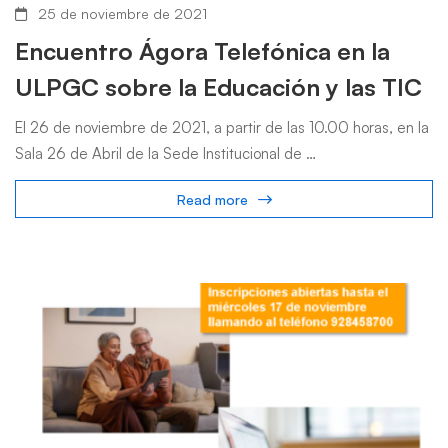
25 de noviembre de 2021
Encuentro Ágora Telefónica en la
ULPGC sobre la Educación y las TIC
El 26 de noviembre de 2021, a partir de las 10.00 horas, en la
Sala 26 de Abril de la Sede Institucional de …
Read more