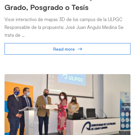
Grado, Posgrado o Tesis
Visor interactivo de mapas 3D de los campus de la ULPGC
Responsable de la propuesta: José Juan Angulo Medina Se
trata de …
Read more