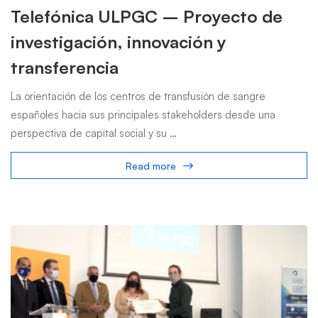
Telefónica ULPGC – Proyecto de
investigación, innovación y
transferencia
La orientación de los centros de transfusión de sangre
españoles hacia sus principales stakeholders desde una
perspectiva de capital social y su …
Read more