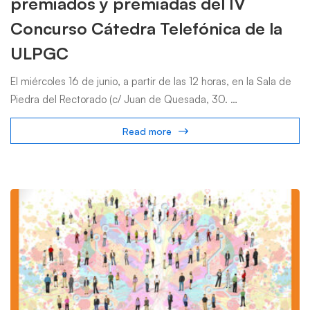
premiados y premiadas del IV
Concurso Cátedra Telefónica de la
ULPGC
El miércoles 16 de junio, a partir de las 12 horas, en la Sala de
Piedra del Rectorado (c/ Juan de Quesada, 30. …
Read more